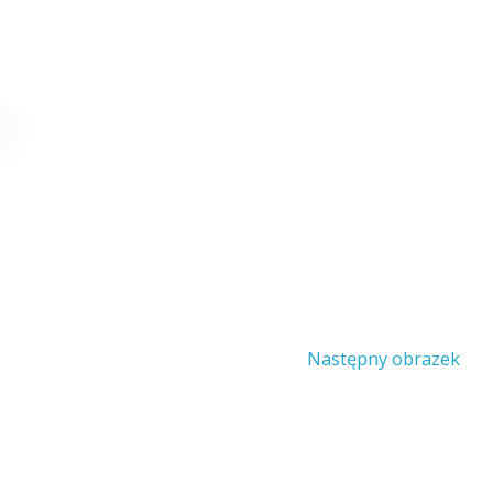
Następny obrazek