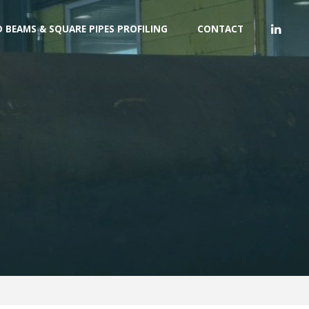
D BEAMS & SQUARE PIPES PROFILING
CONTACT