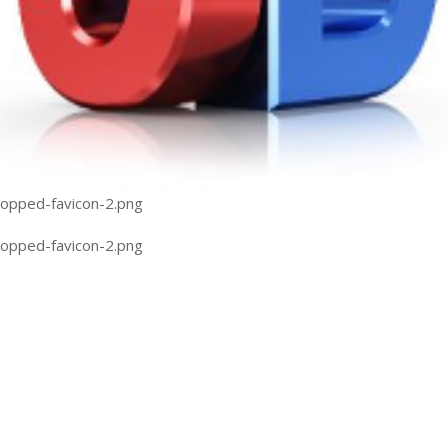
ropped-favicon-2.png
ropped-favicon-2.png